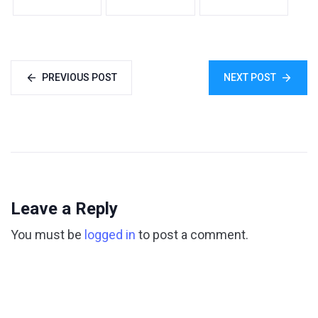
PREVIOUS POST
NEXT POST
Leave a Reply
You must be
logged in
to post a comment.