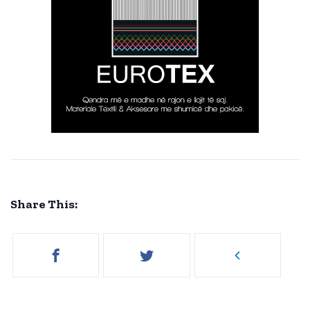
Share This: