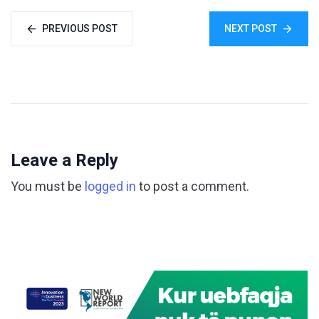
PREVIOUS POST
NEXT POST
Leave a Reply
You must be
logged in
to post a comment.