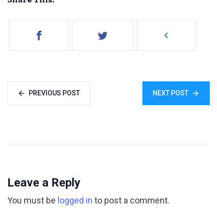
PREVIOUS POST
NEXT POST
Leave a Reply
You must be
logged in
to post a comment.