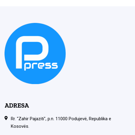
ADRESA
Rr. "Zahir Pajaziti", p.n. 11000 Podujevë, Republika e
Kosovës.