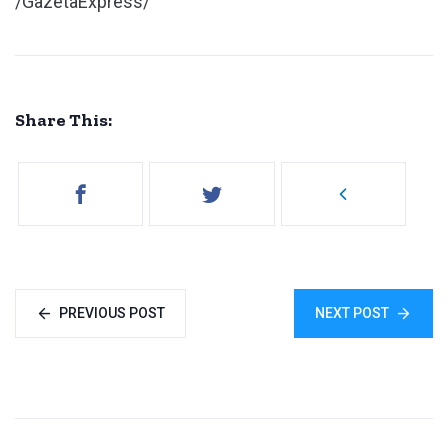
/GazetaExpress/
Share This:
PREVIOUS POST
NEXT POST