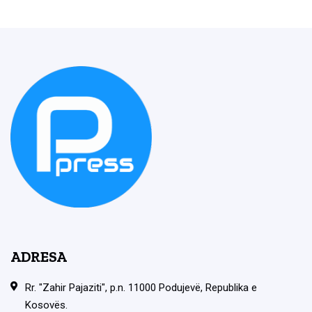
ADRESA
Rr. "Zahir Pajaziti", p.n. 11000 Podujevë, Republika e
Kosovës.