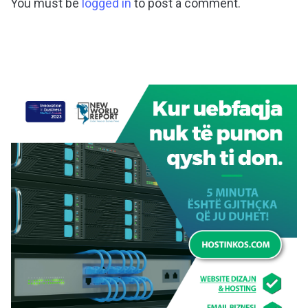
You must be
logged in
to post a comment.