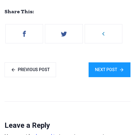
Share This:
PREVIOUS POST
NEXT POST
Leave a Reply