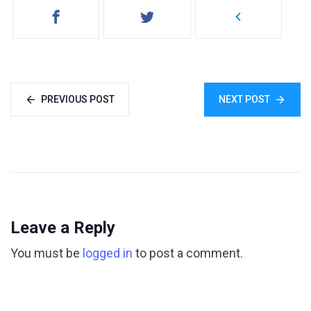
PREVIOUS POST
NEXT POST
Leave a Reply
You must be
logged in
to post a comment.