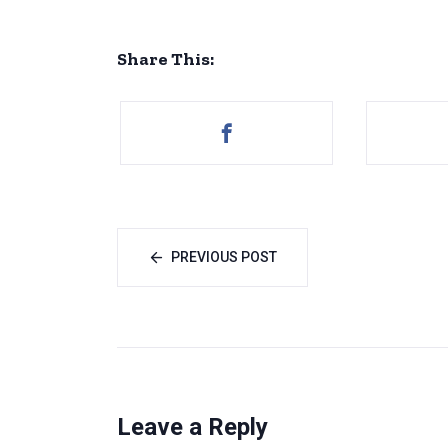
Share This:
PREVIOUS POST
Leave a Reply