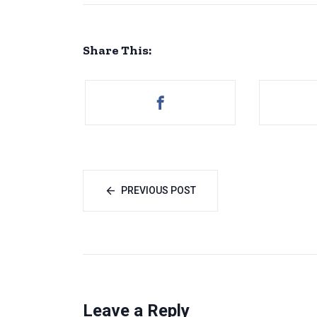
Share This:
PREVIOUS POST
Leave a Reply