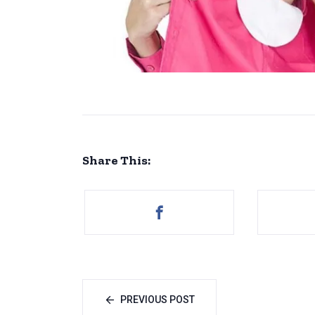
Share This:
PREVIOUS POST