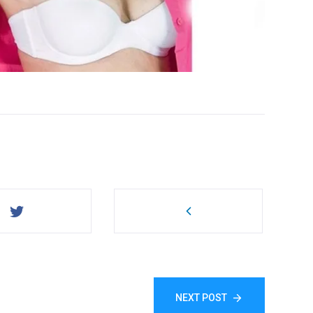
NEXT POST