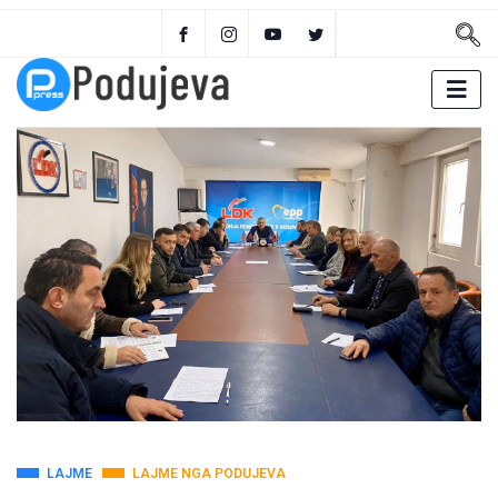
LAJME
LAJME NGA PODUJEVA