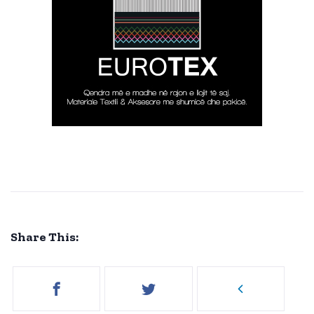
Share This: