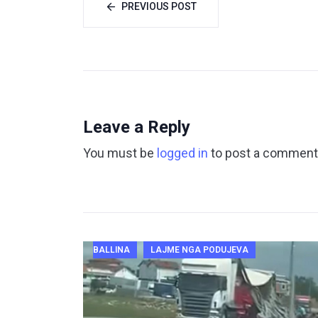
PREVIOUS POST
Leave a Reply
You must be
logged in
to post a comment
BALLINA
LAJME NGA PODUJEVA