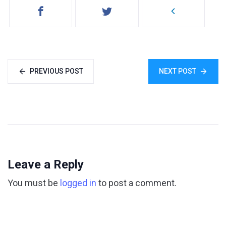
PREVIOUS POST
NEXT POST
Leave a Reply
You must be
logged in
to post a comment.