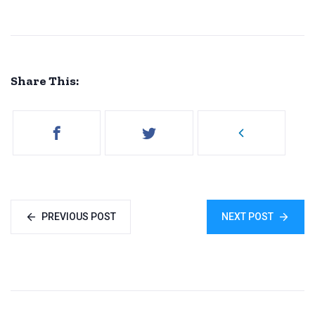
Share This:
PREVIOUS POST
NEXT POST