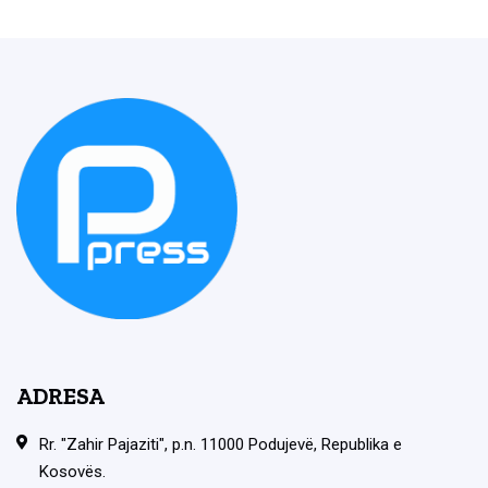
ADRESA
Rr. "Zahir Pajaziti", p.n. 11000 Podujevë, Republika e
Kosovës.