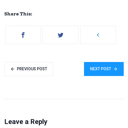
Share This:
PREVIOUS POST
NEXT POST
Leave a Reply