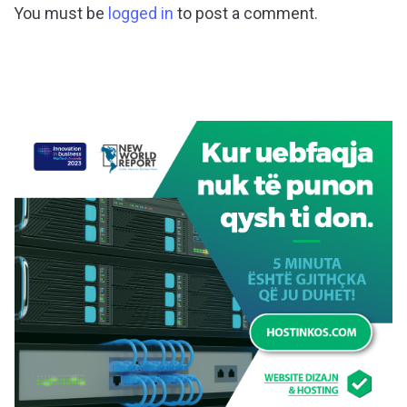
You must be
logged in
to post a comment.