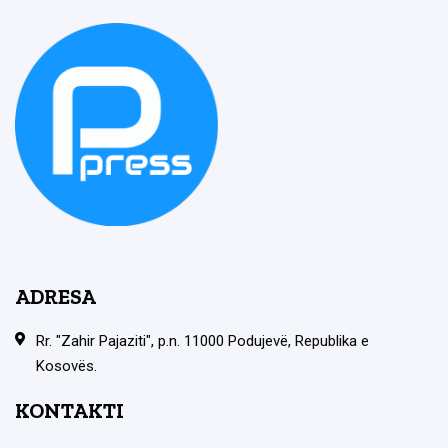
ADRESA
Rr. "Zahir Pajaziti", p.n. 11000 Podujevë, Republika e
Kosovës.
KONTAKTI