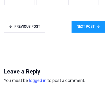
PREVIOUS POST
NEXT POST
Leave a Reply
You must be
logged in
to post a comment.