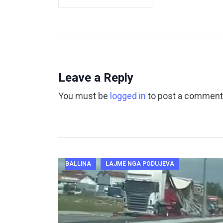
Leave a Reply
You must be
logged in
to post a comment
BALLINA
LAJME NGA PODUJEVA