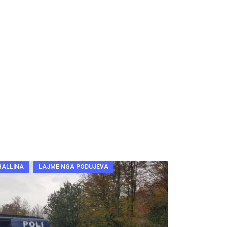
BALLINA
LAJME NGA PODUJEVA