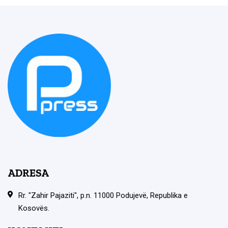
ADRESA
Rr. "Zahir Pajaziti", p.n. 11000 Podujevë, Republika e
Kosovës.