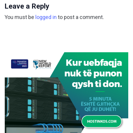
Leave a Reply
You must be
logged in
to post a comment.