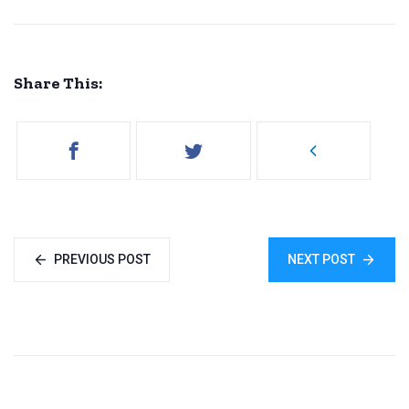
Share This:
PREVIOUS POST
NEXT POST