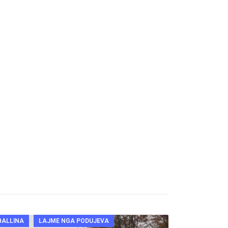
BALLINA
LAJME NGA PODUJEVA