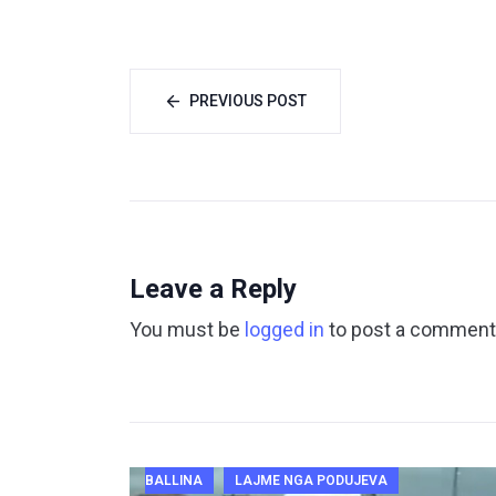
PREVIOUS POST
Leave a Reply
You must be
logged in
to post a comment
BALLINA
LAJME NGA PODUJEVA