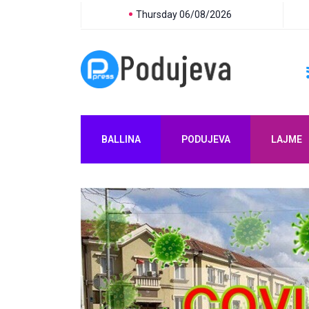
Thursday 06/08/2026
BALLINA
PODUJEVA
LAJME