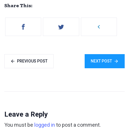
Share This:
PREVIOUS POST
NEXT POST
Leave a Reply
You must be
logged in
to post a comment.