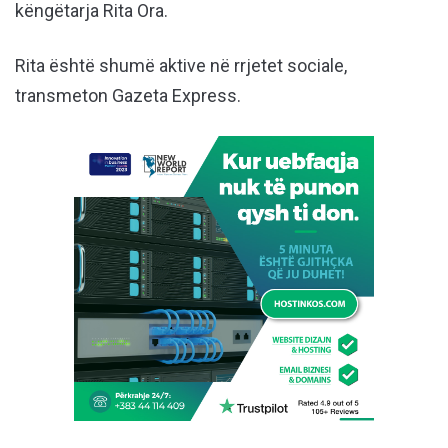
këngëtarja Rita Ora.
Rita është shumë aktive në rrjetet sociale,
transmeton Gazeta Express.