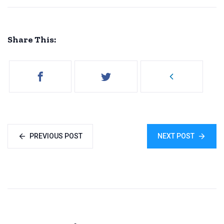
Share This:
PREVIOUS POST
NEXT POST