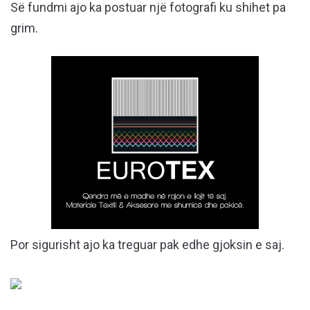
Së fundmi ajo ka postuar një fotografi ku shihet pa
grim.
Por sigurisht ajo ka treguar pak edhe gjoksin e saj.