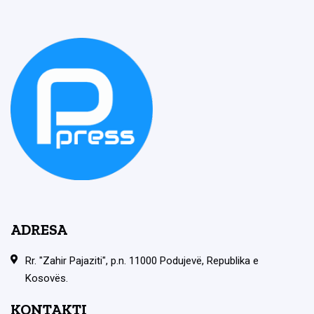
ADRESA
Rr. "Zahir Pajaziti", p.n. 11000 Podujevë, Republika e
Kosovës.
KONTAKTI