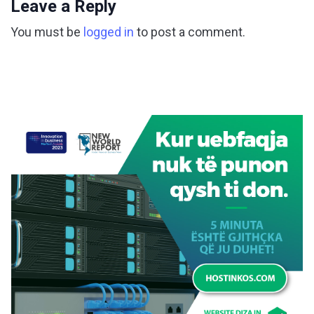
Leave a Reply
You must be
logged in
to post a comment.