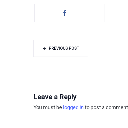
PREVIOUS POST
Leave a Reply
You must be
logged in
to post a comment