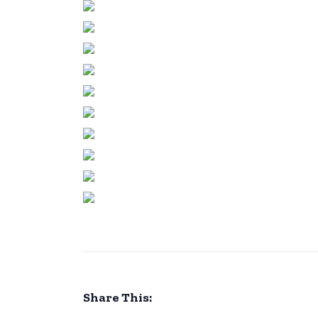
Share This: