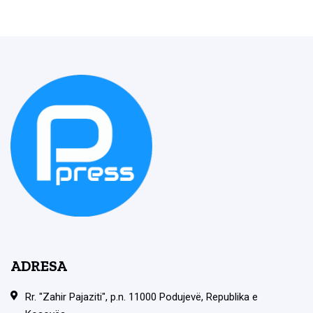
ADRESA
Rr. "Zahir Pajaziti", p.n. 11000 Podujevë, Republika e