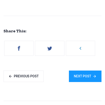
Share This:
PREVIOUS POST
NEXT POST