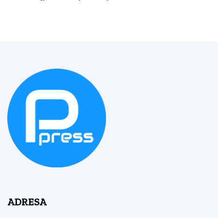
ADRESA