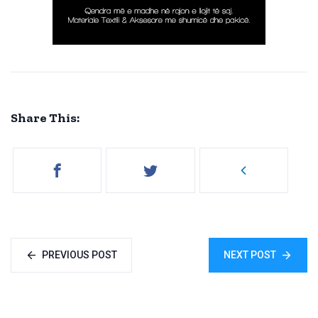
Share This:
PREVIOUS POST
NEXT POST