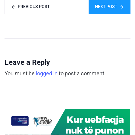
PREVIOUS POST
NEXT POST
Leave a Reply
You must be
logged in
to post a comment.