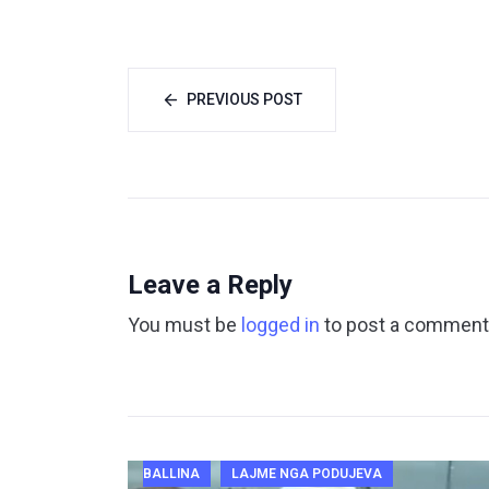
PREVIOUS POST
Leave a Reply
You must be
logged in
to post a comment
BALLINA
LAJME NGA PODUJEVA