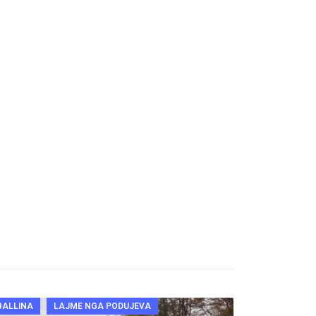
BALLINA
LAJME NGA PODUJEVA