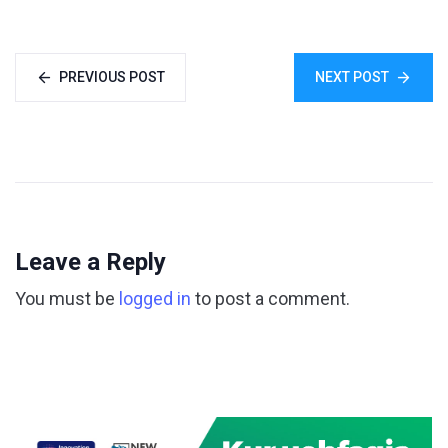
PREVIOUS POST
NEXT POST
Leave a Reply
You must be
logged in
to post a comment.