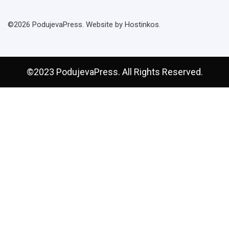
©2026 PodujevaPress. Website by Hostinkos.
©2023 PodujevaPress. All Rights Reserved.