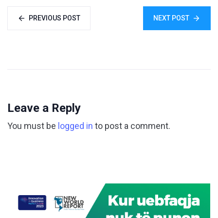
PREVIOUS POST
NEXT POST
Leave a Reply
You must be
logged in
to post a comment.