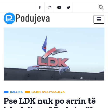
BALLINA
LAJME NGA PODUJEVA
Pse LDK nuk po arrin të