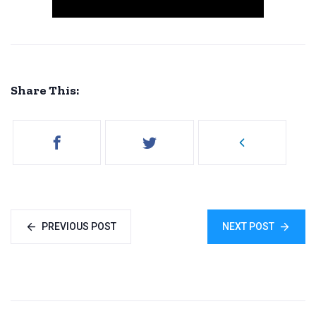
Share This:
PREVIOUS POST
NEXT POST