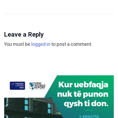
Leave a Reply
You must be
logged in
to post a comment.