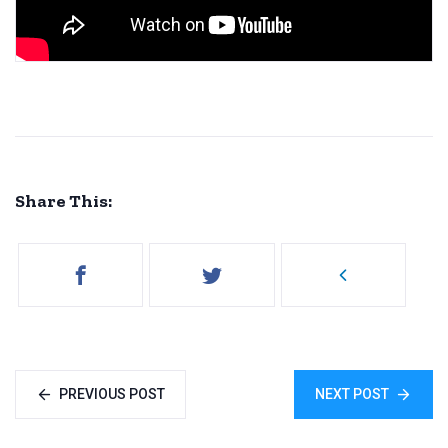
Share This:
PREVIOUS POST
NEXT POST