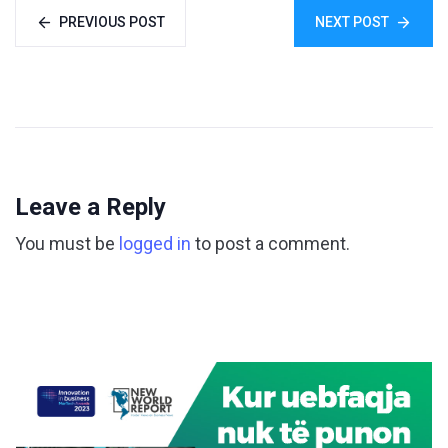
PREVIOUS POST
NEXT POST
Leave a Reply
You must be
logged in
to post a comment.