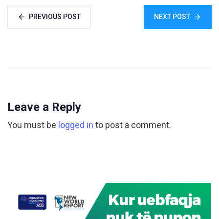
PREVIOUS POST
NEXT POST
Leave a Reply
You must be
logged in
to post a comment.