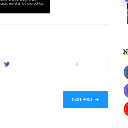
NEXT POST