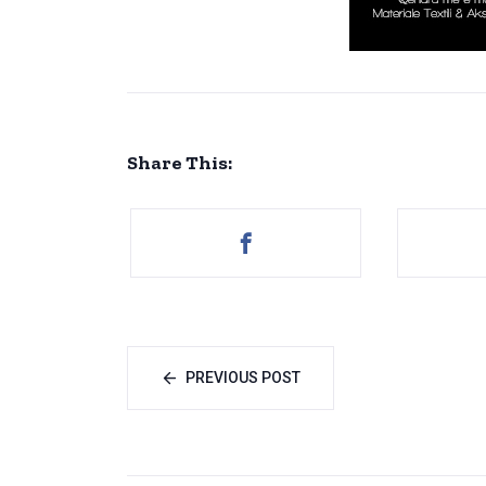
Share This:
PREVIOUS POST