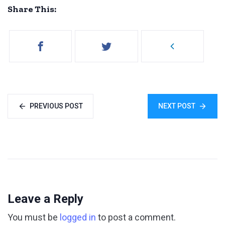
Share This:
PREVIOUS POST
NEXT POST
Leave a Reply
You must be
logged in
to post a comment.