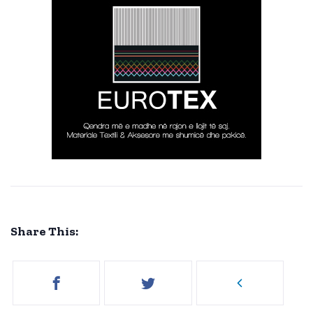
Share This: