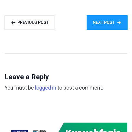
PREVIOUS POST
NEXT POST
Leave a Reply
You must be
logged in
to post a comment.