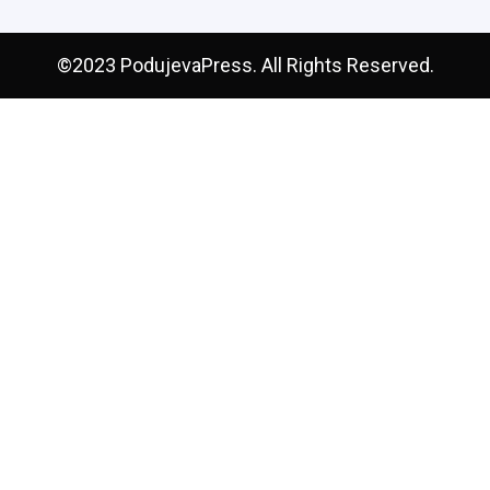
©2023 PodujevaPress. All Rights Reserved.