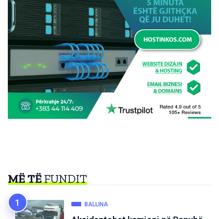
MË TË
FUNDIT
BALLINA