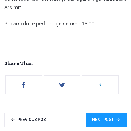
Arsimit.
Provimi do të përfundojë në orën 13:00.
Share This:
PREVIOUS POST
NEXT POST