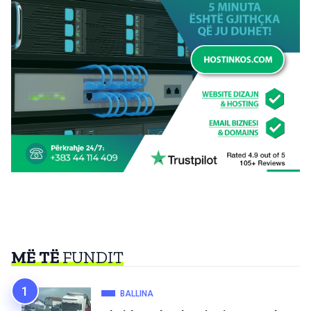
MË TË
FUNDIT
BALLINA