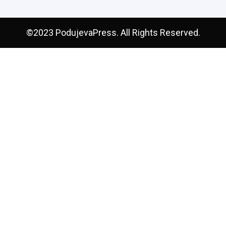
©2023 PodujevaPress. All Rights Reserved.