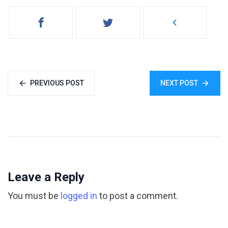
PREVIOUS POST
NEXT POST
Leave a Reply
You must be
logged in
to post a comment.