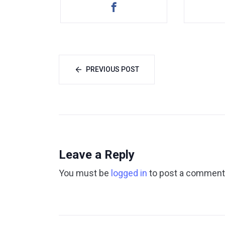
PREVIOUS POST
Leave a Reply
You must be
logged in
to post a comment