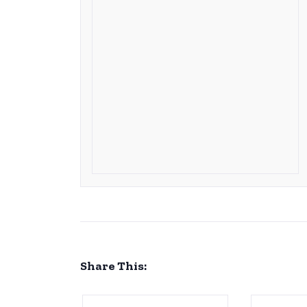
Share This: