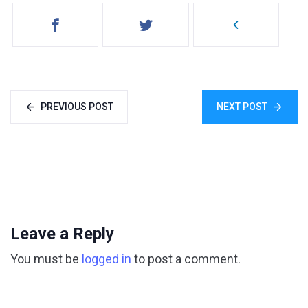
PREVIOUS POST
NEXT POST
Leave a Reply
You must be
logged in
to post a comment.