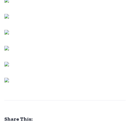
Share This: