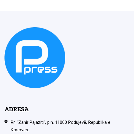
ADRESA
Rr. "Zahir Pajaziti", p.n. 11000 Podujevë, Republika e
Kosovës.