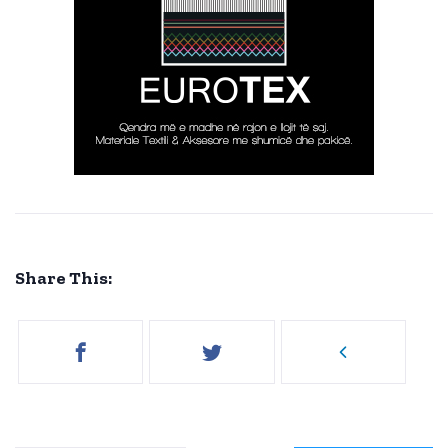
Share This: