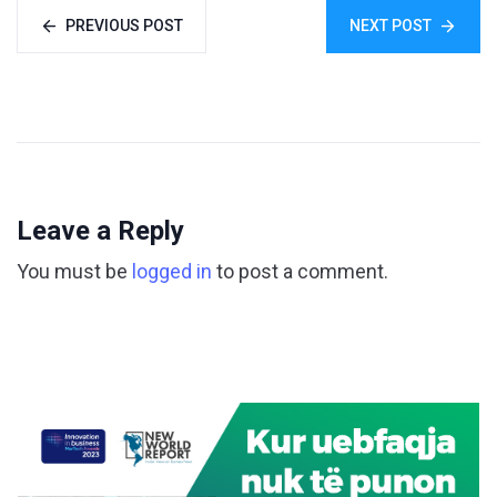
PREVIOUS POST
NEXT POST
Leave a Reply
You must be
logged in
to post a comment.