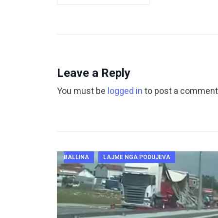
Leave a Reply
You must be
logged in
to post a comment
BALLINA
LAJME NGA PODUJEVA