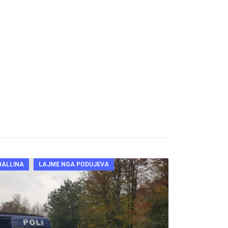
BALLINA
LAJME NGA PODUJEVA