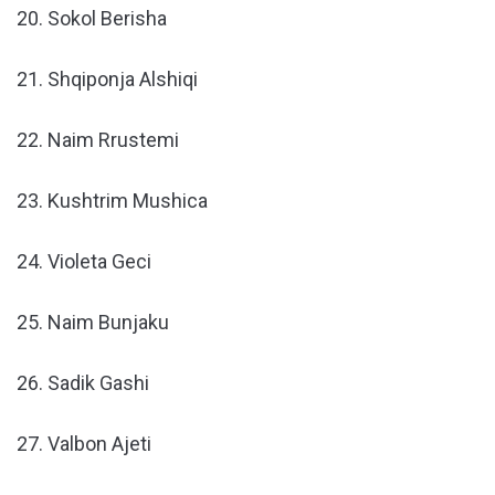
20. Sokol Berisha
21. Shqiponja Alshiqi
22. Naim Rrustemi
23. Kushtrim Mushica
24. Violeta Geci
25. Naim Bunjaku
26. Sadik Gashi
27. Valbon Ajeti