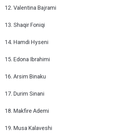
12. Valentina Bajrami
13. Shaqir Foniqi
14. Hamdi Hyseni
15. Edona Ibrahimi
16. Arsim Binaku
17. Durim Sinani
18. Makfire Ademi
19. Musa Kalaveshi