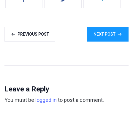
PREVIOUS POST
NEXT POST
Leave a Reply
You must be
logged in
to post a comment.