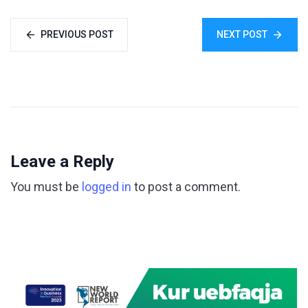
PREVIOUS POST
NEXT POST
Leave a Reply
You must be
logged in
to post a comment.