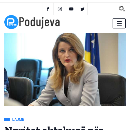
LAJME