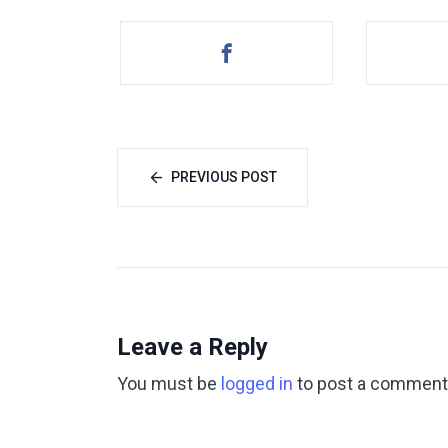
PREVIOUS POST
Leave a Reply
You must be
logged in
to post a comment