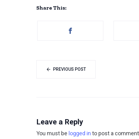
Share This:
PREVIOUS POST
Leave a Reply
You must be
logged in
to post a comment