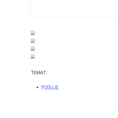
TEMAT:
PODUJE