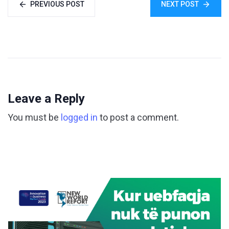
PREVIOUS POST
NEXT POST
Leave a Reply
You must be
logged in
to post a comment.