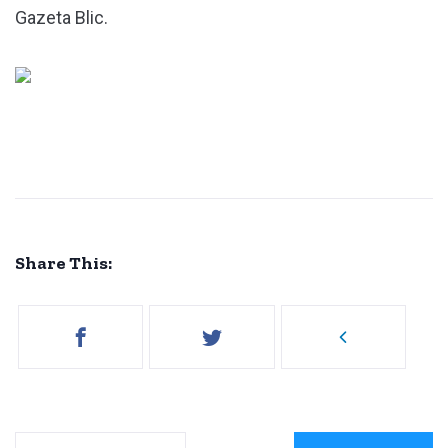
Gazeta Blic.
Share This: